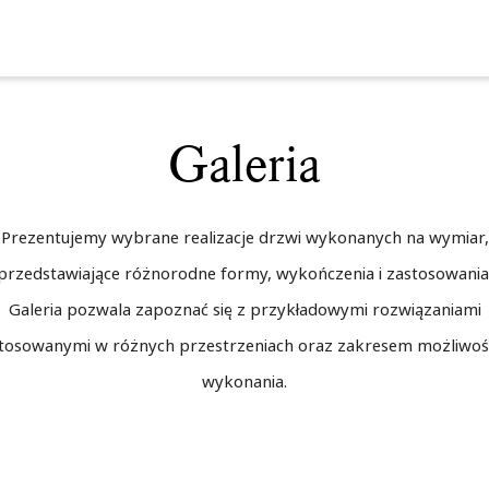
Galeria
Prezentujemy wybrane realizacje drzwi wykonanych na wymiar,
przedstawiające różnorodne formy, wykończenia i zastosowania
Galeria pozwala zapoznać się z przykładowymi rozwiązaniami
tosowanymi w różnych przestrzeniach oraz zakresem możliwoś
wykonania.