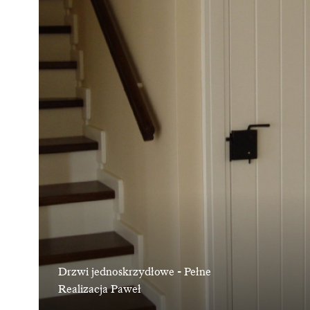
Drzwi jednoskrzydłowe - Pełne
Realizacja Paweł