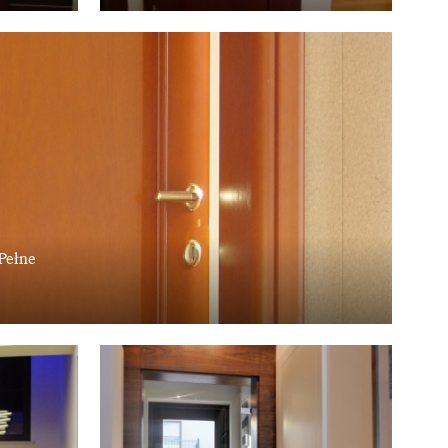
Pełne