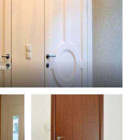
Pełne