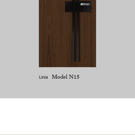
Model N15
Linia