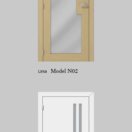
Model N02
Linia