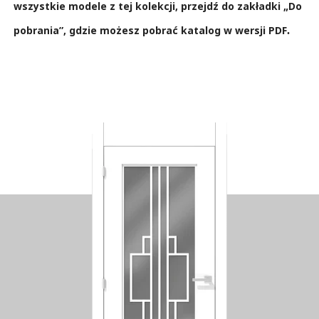
wszystkie modele z tej kolekcji, przejdź do zakładki „Do
pobrania”, gdzie możesz pobrać katalog w wersji PDF
.