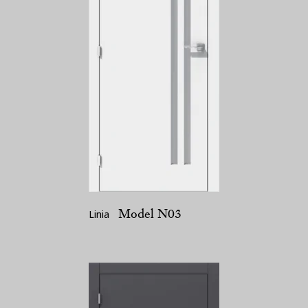
Model N03
Linia