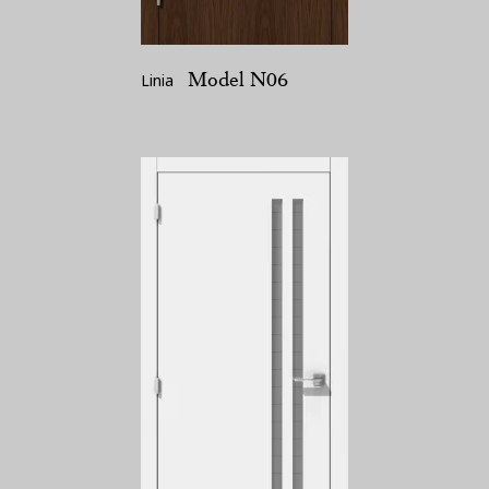
Model N06
Linia