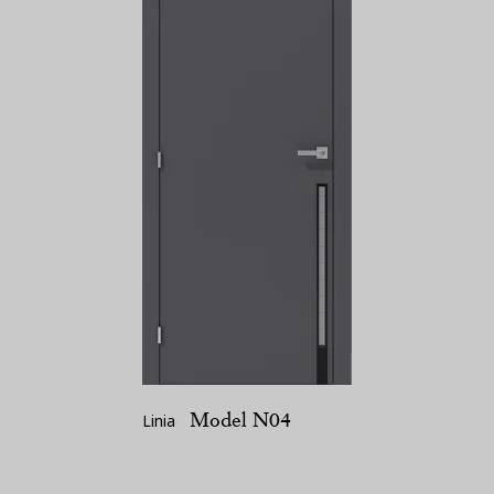
Model N04
Linia