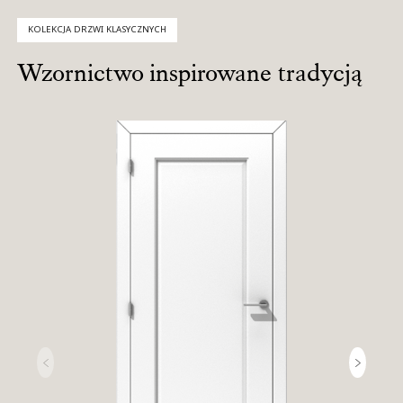
KOLEKCJA DRZWI KLASYCZNYCH
Wzornictwo inspirowane tradycją