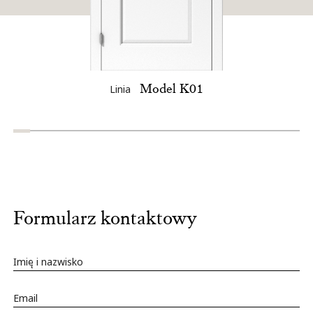
Model K01
Linia
Formularz kontaktowy
Imię i nazwisko
Email