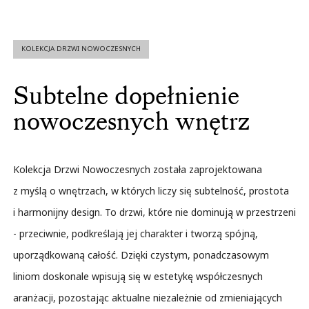
KOLEKCJA DRZWI NOWOCZESNYCH
Subtelne dopełnienie
nowoczesnych wnętrz
Kolekcja Drzwi Nowoczesnych została zaprojektowana
z myślą o wnętrzach, w których liczy się subtelność, prostota
i harmonijny design. To drzwi, które nie dominują w przestrzeni
- przeciwnie, podkreślają jej charakter i tworzą spójną,
uporządkowaną całość. Dzięki czystym, ponadczasowym
liniom doskonale wpisują się w estetykę współczesnych
aranżacji, pozostając aktualne niezależnie od zmieniających