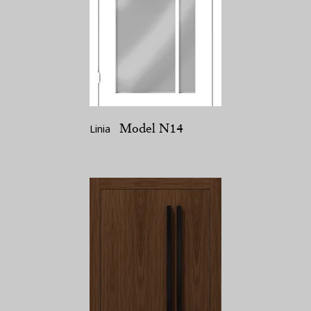
Model N14
Linia