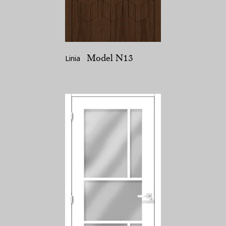
Model N13
Linia