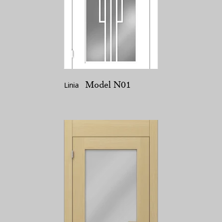
Model N01
Linia