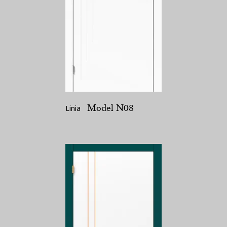
Model N08
Linia