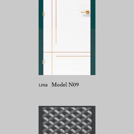
Model N09
Linia