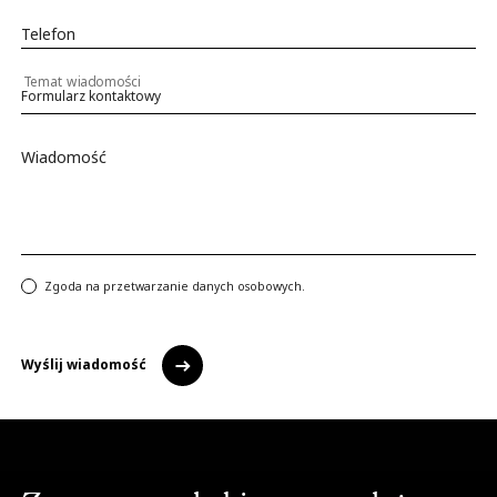
Telefon
Temat wiadomości
Wiadomość
Zgoda na przetwarzanie danych osobowych.
Wyślij wiadomość