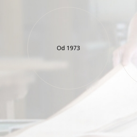
Od 1973